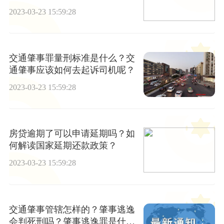
前热闻
2023-03-23 15:59:28
交通肇事罪量刑标准是什么？交
通肇事应该如何去起诉司机呢？
2023-03-23 15:59:28
房贷逾期了可以申请延期吗？如
何解读国家延期还款政策？
2023-03-23 15:59:28
交通肇事管辖怎样的？肇事逃逸
会判死刑吗？肇事逃逸罪是什么