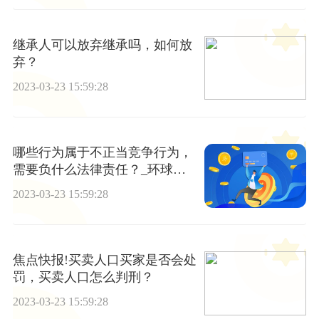
继承人可以放弃继承吗，如何放
弃？
2023-03-23 15:59:28
哪些行为属于不正当竞争行为，
需要负什么法律责任？_环球百
事通
2023-03-23 15:59:28
焦点快报!买卖人口买家是否会处
罚，买卖人口怎么判刑？
2023-03-23 15:59:28