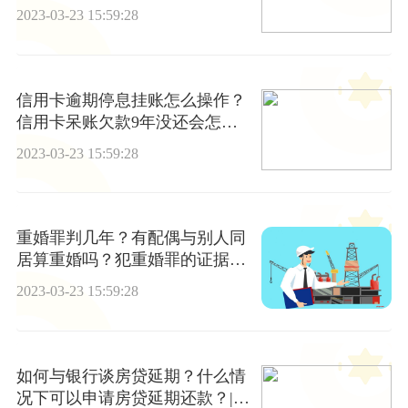
点讯息
2023-03-23 15:59:28
信用卡逾期停息挂账怎么操作？
信用卡呆账欠款9年没还会怎么
样？-每日快看
2023-03-23 15:59:28
重婚罪判几年？有配偶与别人同
居算重婚吗？犯重婚罪的证据要
怎么找？
2023-03-23 15:59:28
如何与银行谈房贷延期？什么情
况下可以申请房贷延期还款？|当