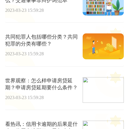
么？交通肇事罪辩护词范本
2023-03-23 15:59:28
共同犯罪人包括哪些分类？共同
犯罪的分类有哪些？
2023-03-23 15:59:28
世界观察：怎么样申请房贷延
期？申请房贷延期要什么条件？
2023-03-23 15:59:28
看热讯：信用卡逾期的后果是什