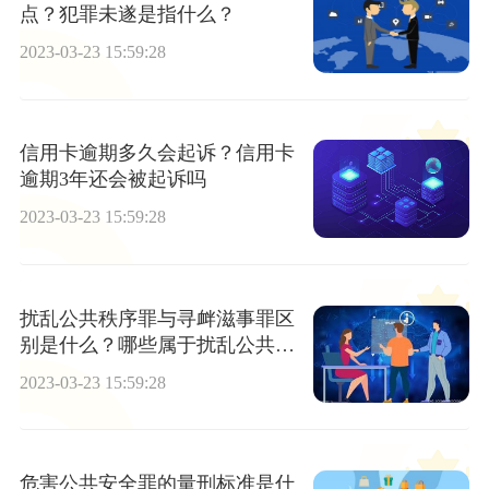
点？犯罪未遂是指什么？
2023-03-23 15:59:28
信用卡逾期多久会起诉？信用卡
逾期3年还会被起诉吗
2023-03-23 15:59:28
扰乱公共秩序罪与寻衅滋事罪区
别是什么？哪些属于扰乱公共秩
序罪？
2023-03-23 15:59:28
危害公共安全罪的量刑标准是什