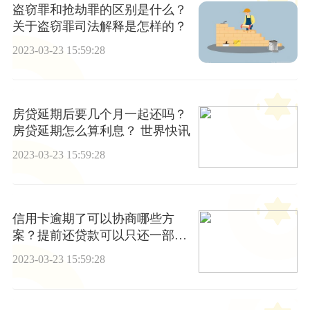
盗窃罪和抢劫罪的区别是什么？
关于盗窃罪司法解释是怎样的？
2023-03-23 15:59:28
房贷延期后要几个月一起还吗？
房贷延期怎么算利息？ 世界快讯
2023-03-23 15:59:28
信用卡逾期了可以协商哪些方
案？提前还贷款可以只还一部分
吗？ 全球新要闻
2023-03-23 15:59:28