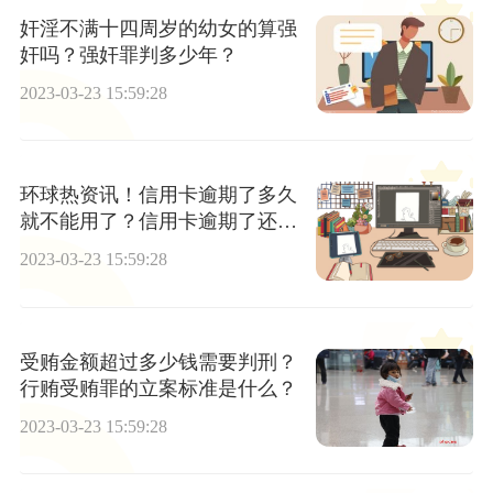
奸淫不满十四周岁的幼女的算强
奸吗？强奸罪判多少年？
2023-03-23 15:59:28
环球热资讯！信用卡逾期了多久
就不能用了？信用卡逾期了还不
上会要坐牢吗？
2023-03-23 15:59:28
受贿金额超过多少钱需要判刑？
行贿受贿罪的立案标准是什么？
2023-03-23 15:59:28