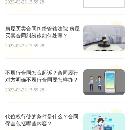
2023-03-23 15:59:28
房屋买卖合同纠纷管辖法院 房屋
买卖合同纠纷该如何处理？
2023-03-23 15:59:28
不履行合同怎么起诉？合同履行
对方明确不履行合同要怎样办？
2023-03-23 15:59:28
代位权行使的条件是什么？合同
保全包括哪些内容？