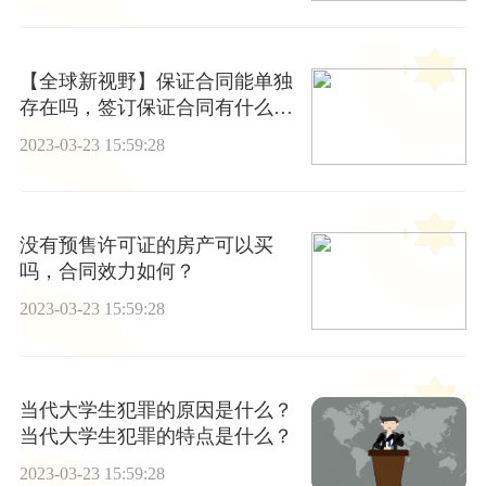
【全球新视野】保证合同能单独
存在吗，签订保证合同有什么法
律责任？
2023-03-23 15:59:28
没有预售许可证的房产可以买
吗，合同效力如何？
2023-03-23 15:59:28
当代大学生犯罪的原因是什么？
当代大学生犯罪的特点是什么？
2023-03-23 15:59:28