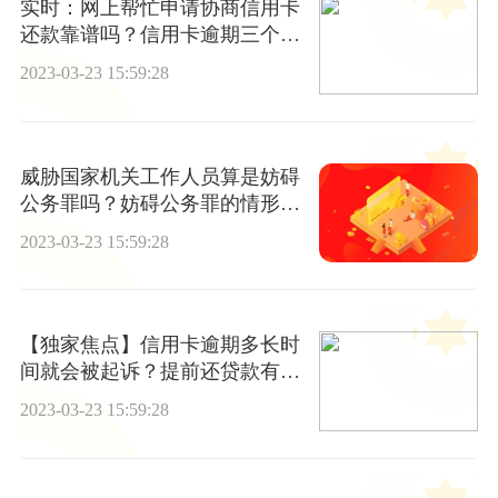
实时：网上帮忙申请协商信用卡
还款靠谱吗？信用卡逾期三个月
会怎么样？
2023-03-23 15:59:28
威胁国家机关工作人员算是妨碍
公务罪吗？妨碍公务罪的情形有
哪些？
2023-03-23 15:59:28
【独家焦点】信用卡逾期多长时
间就会被起诉？提前还贷款有哪
些好处呢？
2023-03-23 15:59:28