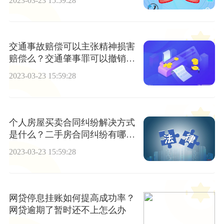
2023-03-23 15:59:28
交通事故赔偿可以主张精神损害
赔偿么？交通肇事罪可以撤销案
件吗？
2023-03-23 15:59:28
个人房屋买卖合同纠纷解决方式
是什么？二手房合同纠纷有哪些
类型？
2023-03-23 15:59:28
网贷停息挂账如何提高成功率？
网贷逾期了暂时还不上怎么办