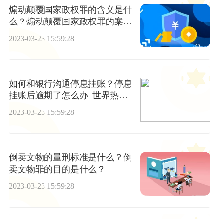
煽动颠覆国家政权罪的含义是什
么？煽动颠覆国家政权罪的案例
分析
2023-03-23 15:59:28
如何和银行沟通停息挂账？停息
挂账后逾期了怎么办_世界热头
条
2023-03-23 15:59:28
倒卖文物的量刑标准是什么？倒
卖文物罪的目的是什么？
2023-03-23 15:59:28