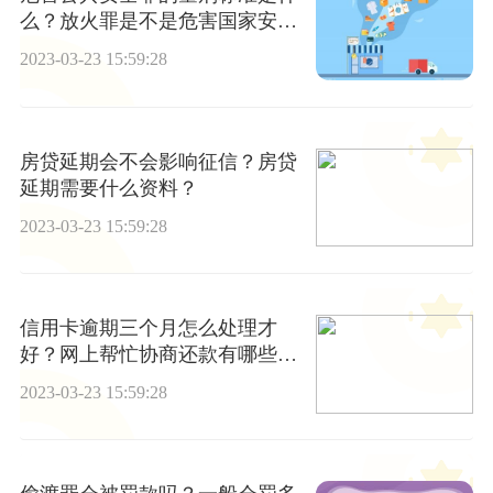
么？放火罪是不是危害国家安全
罪？
2023-03-23 15:59:28
房贷延期会不会影响征信？房贷
延期需要什么资料？
2023-03-23 15:59:28
信用卡逾期三个月怎么处理才
好？网上帮忙协商还款有哪些事
项需要注意？_全球快报
2023-03-23 15:59:28