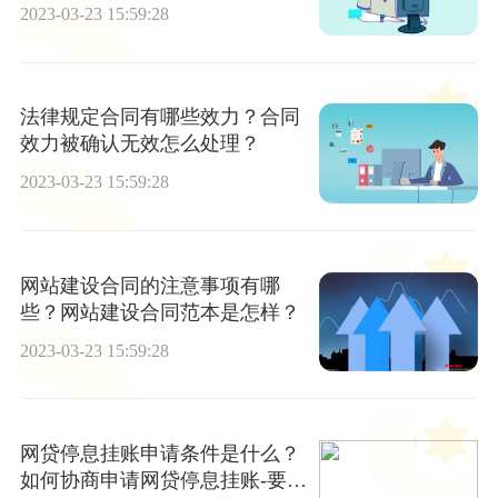
2023-03-23 15:59:28
法律规定合同有哪些效力？合同
效力被确认无效怎么处理？
2023-03-23 15:59:28
网站建设合同的注意事项有哪
些？网站建设合同范本是怎样？
2023-03-23 15:59:28
网贷停息挂账申请条件是什么？
如何协商申请网贷停息挂账-要闻