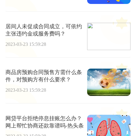
居间人未促成合同成立，可依约
主张违约金或服务费吗？
2023-03-23 15:59:28
商品房预购合同预售方需什么条
件，对预购方有什么要求？
2023-03-23 15:59:28
网贷平台拒绝停息挂账怎么办？
网上帮忙协商还款靠谱吗-热头条