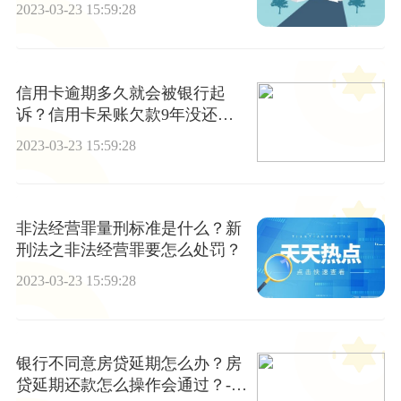
2023-03-23 15:59:28
信用卡逾期多久就会被银行起
诉？信用卡呆账欠款9年没还怎
么办？|天天热门
2023-03-23 15:59:28
非法经营罪量刑标准是什么？新
刑法之非法经营罪要怎么处罚？
2023-03-23 15:59:28
银行不同意房贷延期怎么办？房
贷延期还款怎么操作会通过？-焦