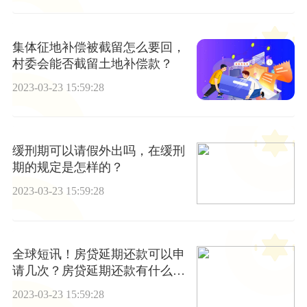
集体征地补偿被截留怎么要回，
村委会能否截留土地补偿款？
2023-03-23 15:59:28
缓刑期可以请假外出吗，在缓刑
期的规定是怎样的？
2023-03-23 15:59:28
全球短讯！房贷延期还款可以申
请几次？房贷延期还款有什么影
响？
2023-03-23 15:59:28