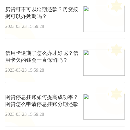
房贷可不可以延期还款？房贷按
揭可以办延期吗？
2023-03-23 15:59:28
信用卡逾期了怎么办才好呢？信
用卡欠的钱会一直保留吗？
2023-03-23 15:59:28
网贷停息挂账如何提高成功率？
网贷怎么申请停息挂账分期还款
2023-03-23 15:59:28