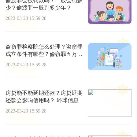
偷渡罪会被罚款吗？一般会罚多
少？偷渡罪一般判多少年？
2023-03-23 15:59:28
盗窃罪检察院怎么处理？盗窃罪
成立条件有哪些？偷窃罪五万判
多少年？
2023-03-23 15:59:28
房贷能不能延期还款？房贷延期
还款会影响信用吗？ 环球信息
2023-03-23 15:59:28