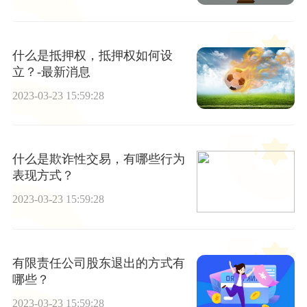
什么是抵押权，抵押权如何设
立？-最新消息
2023-03-23 15:59:28
什么是欺诈性交易，有哪些行为
表现方式？
2023-03-23 15:59:28
有限责任公司股东退出的方式有
哪些？
2023-03-23 15:59:28