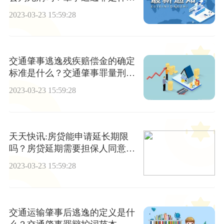
罪名？
2023-03-23 15:59:28
交通肇事逃逸残疾赔偿金的确定
标准是什么？交通肇事罪量刑标
准是什么？
2023-03-23 15:59:28
天天快讯:房贷能申请延长期限
吗？房贷延期需要担保人同意
吗？
2023-03-23 15:59:28
交通运输肇事后逃逸的定义是什