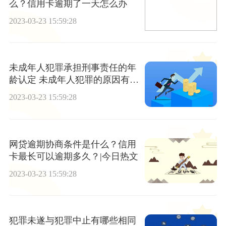
么？信用卡逾期了一天怎么办
2023-03-23 15:59:28
未成年人犯罪承担刑事责任的年
龄认定 未成年人犯罪的原因有哪
些？
2023-03-23 15:59:28
网贷逾期协商条件是什么？信用
卡最长可以逾期多久？|今日热文
2023-03-23 15:59:28
犯罪未遂与犯罪中止有哪些相同