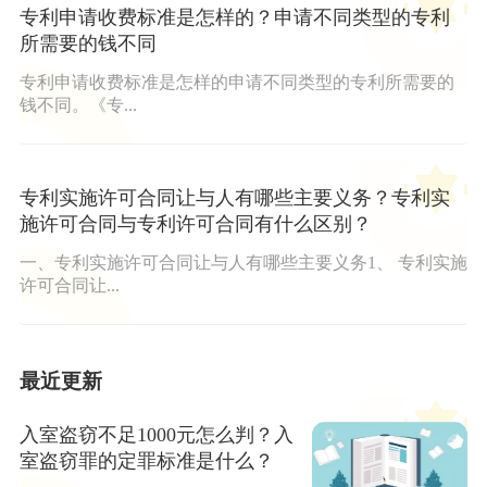
专利申请收费标准是怎样的？申请不同类型的专利
所需要的钱不同
专利申请收费标准是怎样的申请不同类型的专利所需要的
钱不同。《专...
专利实施许可合同让与人有哪些主要义务？专利实
施许可合同与专利许可合同有什么区别？
一、专利实施许可合同让与人有哪些主要义务1、 专利实施
许可合同让...
最近更新
入室盗窃不足1000元怎么判？入
室盗窃罪的定罪标准是什么？