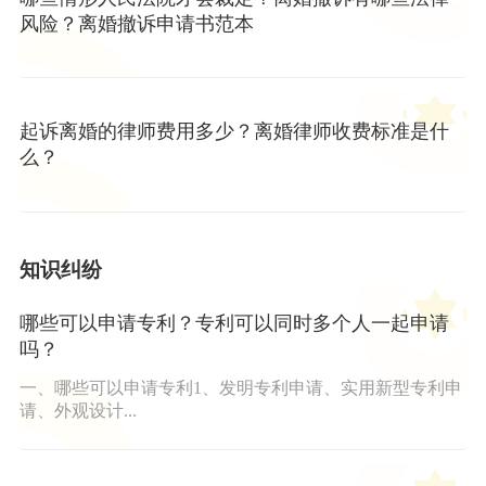
风险？离婚撤诉申请书范本
起诉离婚的律师费用多少？离婚律师收费标准是什
么？
知识纠纷
哪些可以申请专利？专利可以同时多个人一起申请
吗？
一、哪些可以申请专利1、发明专利申请、实用新型专利申
请、外观设计...