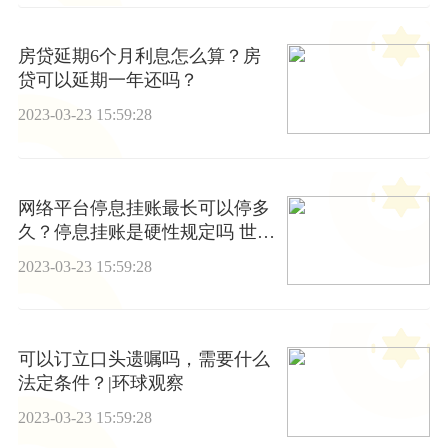
房贷延期6个月利息怎么算？房
贷可以延期一年还吗？
2023-03-23 15:59:28
网络平台停息挂账最长可以停多
久？停息挂账是硬性规定吗 世界
速看
2023-03-23 15:59:28
可以订立口头遗嘱吗，需要什么
法定条件？|环球观察
2023-03-23 15:59:28