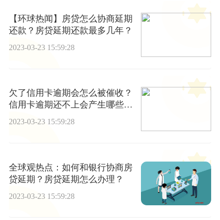
【环球热闻】房贷怎么协商延期
还款？房贷延期还款最多几年？
2023-03-23 15:59:28
欠了信用卡逾期会怎么被催收？
信用卡逾期还不上会产生哪些影
响？
2023-03-23 15:59:28
全球观热点：如何和银行协商房
贷延期？房贷延期怎么办理？
2023-03-23 15:59:28