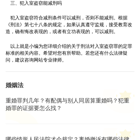
三、犯入室盗窃能减刑吗
犯入室盗窃符合减刑条件可以减刑，否则不能减刑。根据
《刑法》第七十八条的规定，如果认真遵守监规，接受教育改
造，确有悔改表现的，或者有立功表现的，可以减刑。
以上就是小编为您详细介绍的关于刑法对入室盗窃罪的定罪
标准的相关内容。希望对您有所帮助。若您还有什么法律疑
问，建议咨询网站专业律师。
婚姻法
重婚罪判几年？有配偶与别人同居算重婚吗？犯重
婚罪的证据要怎么找？
哪些情形人民法院才会裁定？离婚撤诉有哪些法律