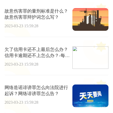
故意伤害罪的量刑标准是什么？
故意伤害罪辩护词怎么写？
2023-03-23 15:59:28
欠了信用卡还不上最后怎么办？
信用卡逾期还不上怎么办？-每日
热点
2023-03-23 15:59:28
网络造谣诽谤罪怎么向法院进行
起诉？网络诽谤罪怎么告？
2023-03-23 15:59:28