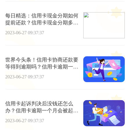
每日精选：信用卡现金分期如何
提前还款？信用卡现金分期多久
到账？
2023-06-27 09:37:37
世界今头条！信用卡协商还款要
等得到逾期吗？信用卡逾期一个
月补救方法是什么？
2023-06-27 09:37:37
信用卡起诉判决后没钱还怎么
办？信用卡逾期一个月会被起诉
吗？|环球新消息
2023-06-27 09:37:37