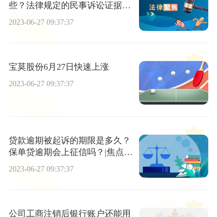
些？法律规定的民事诉讼证据的
种类主要有哪几种？|环球观热点
2023-06-27 09:37:37
宝莫股份6月27日快速上涨
2023-06-27 09:37:37
贷款逾期被起诉的期限是多久？
保单贷逾期会上征信吗？|焦点资
讯
2023-06-27 09:37:37
公司工商注销后银行账户还能用