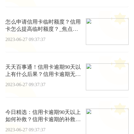
怎么申请信用卡临时额度？信用
卡怎么提高临时额度？_焦点要
闻
2023-06-27 09:37:37
天天百事通！信用卡逾期90天以
上有什么后果？信用卡逾期无力
偿还怎么停息挂账？
2023-06-27 09:37:37
今日精选：信用卡逾期90天以上
如何补救？信用卡逾期的补救措
施有哪些？
2023-06-27 09:37:37