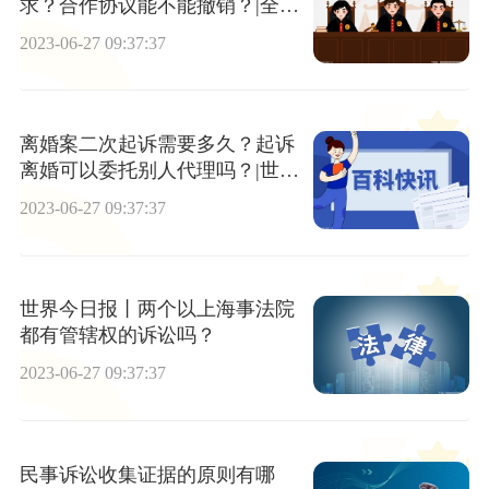
求？合作协议能不能撤销？|全球
速读
2023-06-27 09:37:37
离婚案二次起诉需要多久？起诉
离婚可以委托别人代理吗？|世界
实时
2023-06-27 09:37:37
世界今日报丨两个以上海事法院
都有管辖权的诉讼吗？
2023-06-27 09:37:37
民事诉讼收集证据的原则有哪