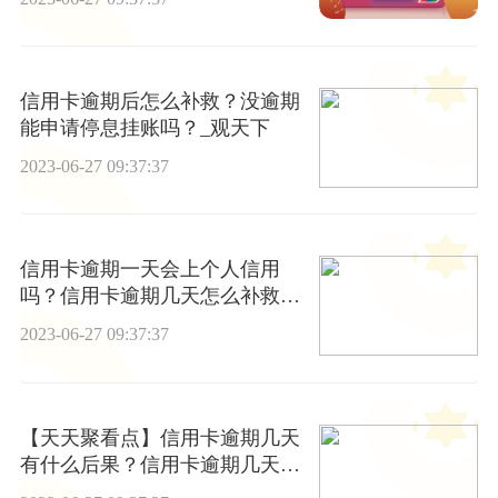
信用卡逾期后怎么补救？没逾期
能申请停息挂账吗？_观天下
2023-06-27 09:37:37
信用卡逾期一天会上个人信用
吗？信用卡逾期几天怎么补救？|
环球新消息
2023-06-27 09:37:37
【天天聚看点】信用卡逾期几天
有什么后果？信用卡逾期几天有
什么影响？