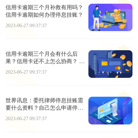
信用卡逾期三个月补救有用吗？
信用卡逾期如何办理停息挂账？
2023-06-27 09:37:37
信用卡逾期三个月会有什么后
果？信用卡还不上怎么协商？ 焦
点简讯
2023-06-27 09:37:37
世界讯息：委托律师停息挂账需
要什么资料？自己怎么申请停息
挂账？
2023-06-27 09:37:37