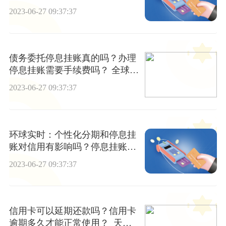
2023-06-27 09:37:37
债务委托停息挂账真的吗？办理
停息挂账需要手续费吗？ 全球快
播
2023-06-27 09:37:37
环球实时：个性化分期和停息挂
账对信用有影响吗？停息挂账公
司靠谱吗？
2023-06-27 09:37:37
信用卡可以延期还款吗？信用卡
逾期多久才能正常使用？_天天