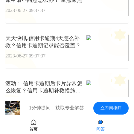
账申请不同意怎么办？ 重点聚焦
2023-06-27 09:37:37
天天快讯:信用卡逾期4天怎么补
救？信用卡逾期记录能否覆盖？
2023-06-27 09:37:37
滚动： 信用卡逾期后卡片异常怎
么恢复？信用卡逾期补救措施有
哪些？
2023-06-27 09:37:37
1分钟提问，获取专业解答
立即问律师
信用卡怎样办理停息挂账？信用
问答
首页