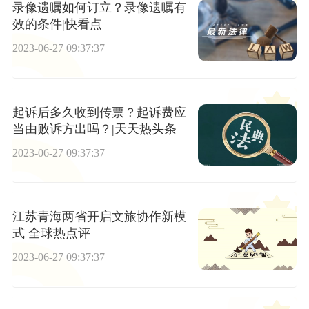
录像遗嘱如何订立？录像遗嘱有
效的条件|快看点
2023-06-27 09:37:37
起诉后多久收到传票？起诉费应
当由败诉方出吗？|天天热头条
2023-06-27 09:37:37
江苏青海两省开启文旅协作新模
式 全球热点评
2023-06-27 09:37:37