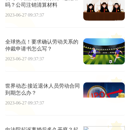
吗？公司注销清算材料
2023-06-27 09:37:37
全球热点！要求确认劳动关系的
仲裁申请书怎么写？
2023-06-27 09:37:37
世界动态:接近退休人员劳动合同
到期怎么办？
2023-06-27 09:37:37
向法院起诉离婚后多久开庭？起