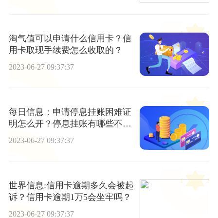
淘气值可以申请什么信用卡？信
用卡取现手续费怎么收取的？
2023-06-27 09:37:37
每日信息：申请停息挂账困难证
明怎么开？停息挂账有哪些不
足？
2023-06-27 09:37:37
世界信息:信用卡逾期多久会被起
诉？信用卡逾期1万5会坐牢吗？
2023-06-27 09:37:37