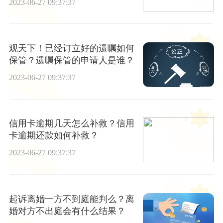
2023-06-27 09:37:37
观天下！已经订立好的遗嘱如何
保管？遗嘱保管的申请人是谁？
2023-06-27 09:37:37
信用卡逾期几天怎么补救？信用
卡逾期还款如何补救？
2023-06-27 09:37:37
起诉离婚一方不到庭能判么？离
婚对方不出庭会有什么结果？