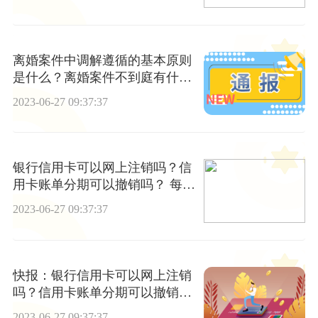
离婚案件中调解遵循的基本原则
是什么？离婚案件不到庭有什么
法律后果？_世界观焦点
2023-06-27 09:37:37
银行信用卡可以网上注销吗？信
用卡账单分期可以撤销吗？ 每日
热讯
2023-06-27 09:37:37
快报：银行信用卡可以网上注销
吗？信用卡账单分期可以撤销
吗？
2023-06-27 09:37:37