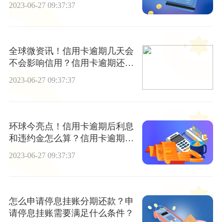
2023-06-27 09:37:37
全球微资讯！信用卡逾期几天会
不会影响信用？信用卡逾期还款
信用多久恢复正常？
2023-06-27 09:37:37
环球今亮点！信用卡逾期后利息
和违约金怎么算？信用卡逾期一
次对信用的影响大吗？
2023-06-27 09:37:37
怎么申请停息挂账分期还款？申
请停息挂账需要满足什么条件？