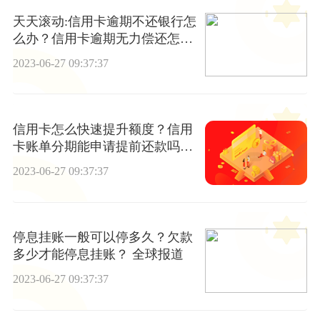
天天滚动:信用卡逾期不还银行怎
么办？信用卡逾期无力偿还怎么
停息挂账？
2023-06-27 09:37:37
信用卡怎么快速提升额度？信用
卡账单分期能申请提前还款吗？-
天天动态
2023-06-27 09:37:37
停息挂账一般可以停多久？欠款
多少才能停息挂账？ 全球报道
2023-06-27 09:37:37