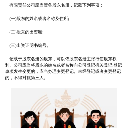
有限责任公司应当置备股东名册，记载下列事项：
(一)股东的姓名或者名称及住所;
(二)股东的出资额;
(三)出资证明书编号。
记载于股东名册的股东，可以依股东名册主张行使股东权
利。公司应当将股东的姓名或者名称向公司登记机关登记;登记
事项发生变更的，应当办理变更登记。未经登记或者变更登记
的，不得对抗第三人。