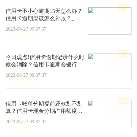
信用卡不小心逾期15天怎么办？
信用卡逾期应该怎么补救？_天
天视讯
2023-06-27 09:37:37
今日观点!信用卡逾期记录什么时
候会消除？信用卡逾期会银行卡
会被冻结吗？
2023-06-27 09:37:37
信用卡账单分期提前还款划不划
算？信用卡现金分期占用额度
吗？-天天即时
2023-06-27 09:37:37