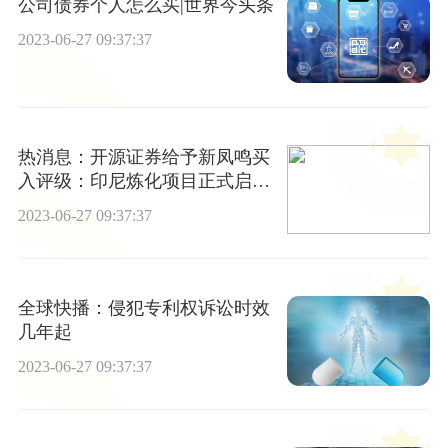
公司债券个人怎么买|世界今头条
2023-06-27 09:37:37
热消息：开源证券给予新凤鸣买
入评级：印尼炼化项目正式启动
长丝龙头开启新征程
2023-06-27 09:37:37
全球快播：侵犯专利权诉讼时效
几年起
2023-06-27 09:37:37