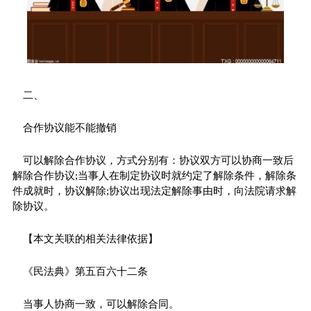
二、
合作协议能不能撤销
可以解除合作协议，方式分别有：协议双方可以协商一致后
解除合作协议;当事人在制定协议时就约定了解除条件，解除条
件成就时，协议解除;协议出现法定解除事由时，向法院请求解
除协议。
【本文关联的相关法律依据】
《民法典》第五百六十二条
当事人协商一致，可以解除合同。