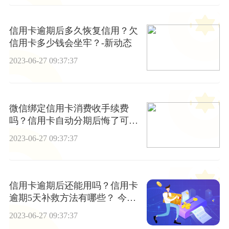
信用卡逾期后多久恢复信用？欠
信用卡多少钱会坐牢？-新动态
2023-06-27 09:37:37
微信绑定信用卡消费收手续费
吗？信用卡自动分期后悔了可以
关闭吗？ 天天短讯
2023-06-27 09:37:37
信用卡逾期后还能用吗？信用卡
逾期5天补救方法有哪些？ 今日
热讯
2023-06-27 09:37:37