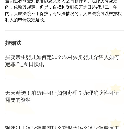
当知道权利受到损害以及义务人之日起计算。法律另有规定
的，依照其规定。但是，自权利受到损害之日起超过二十年
的，人民法院不予保护，有特殊情况的，人民法院可以根据权
利人的申请决定延长。
婚姻法
买卖亲生婴儿如何定罪？农村买卖婴儿介绍人如何
定罪？_今日快讯
天天精选！消防许可证如何办理？办理消防许可证
需要的资料
观速讯丨诱导消费可以全额退款吗？诱导消费属于