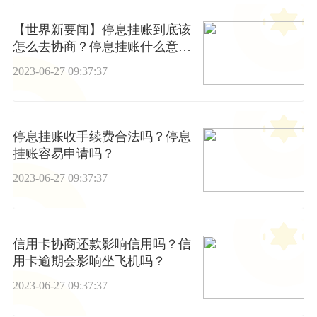
【世界新要闻】停息挂账到底该
怎么去协商？停息挂账什么意
思？
2023-06-27 09:37:37
停息挂账收手续费合法吗？停息
挂账容易申请吗？
2023-06-27 09:37:37
信用卡协商还款影响信用吗？信
用卡逾期会影响坐飞机吗？
2023-06-27 09:37:37