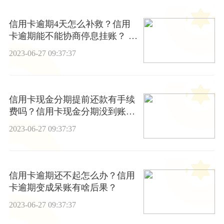
信用卡逾期4天怎么补救？信用
卡逾期能不能协商停息挂账？ 焦
点播报
2023-06-27 09:37:37
信用卡现金分期提前还款有手续
费吗？信用卡现金分期没到账怎
么回事？
2023-06-27 09:37:37
信用卡逾期还不起怎么办？信用
卡逾期变成呆账有啥后果？
2023-06-27 09:37:37