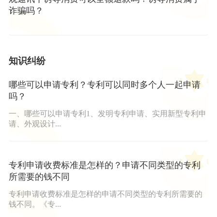
诈骗吗？
知识纠纷
哪些可以申请专利？专利可以同时多个人一起申请
吗？
一、哪些可以申请专利1、发明专利申请、实用新型专利申
请、外观设计...
专利申请收费标准是怎样的？申请不同类型的专利
所需要的钱不同
专利申请收费标准是怎样的申请不同类型的专利所需要的
钱不同。《专...