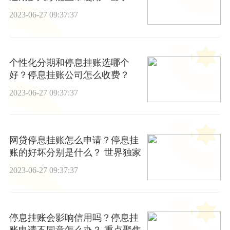
报道
2023-06-27 09:37:37
个性化分期和停息挂账选哪个
好？停息挂账公司怎么收费？
2023-06-27 09:37:37
网贷停息挂账怎么申请？停息挂
账的好坏分别是什么？ 世界独家
2023-06-27 09:37:37
停息挂账会影响信用吗？停息挂