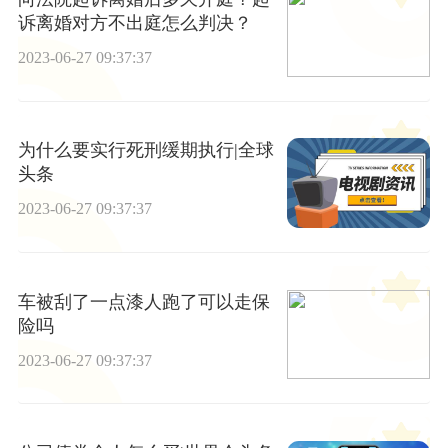
诉离婚对方不出庭怎么判决？
2023-06-27 09:37:37
为什么要实行死刑缓期执行|全球
头条
2023-06-27 09:37:37
车被刮了一点漆人跑了可以走保
险吗
2023-06-27 09:37:37