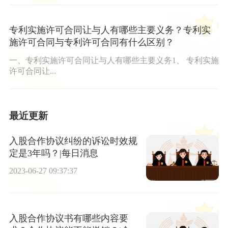
专利实施许可合同让与人有哪些主要义务？专利实
施许可合同与专利许可合同有什么区别？
一、专利实施许可合同让与人有哪些主要义务1、 专利实施
许可合同让...
最近更新
入股合作协议纠纷的诉讼时效规
定是3年吗？|每日消息
2023-06-27 09:37:37
入股合作协议书有哪些内容要