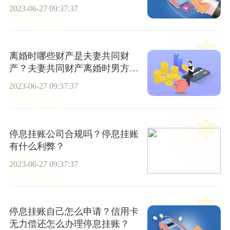
2023-06-27 09:37:37
离婚时哪些财产是夫妻共同财
产？夫妻共同财产离婚时男方父
母有份吗？
2023-06-27 09:37:37
停息挂账公司合规吗？停息挂账
有什么利弊？
2023-06-27 09:37:37
停息挂账自己怎么申请？信用卡
无力偿还怎么办理停息挂账？