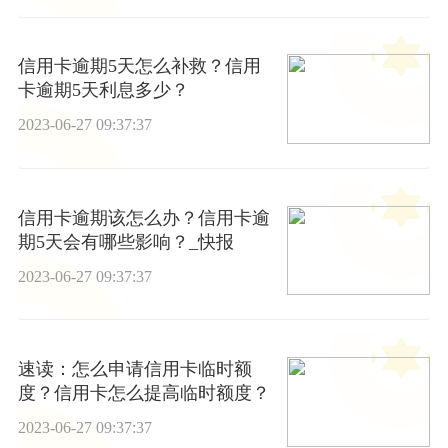
信用卡逾期5天怎么补救？信用
卡逾期5天利息多少？
2023-06-27 09:37:37
信用卡逾期该怎么办？信用卡逾
期5天会有哪些影响？_快报
2023-06-27 09:37:37
速读：怎么申请信用卡临时额
度？信用卡怎么提高临时额度？
2023-06-27 09:37:37