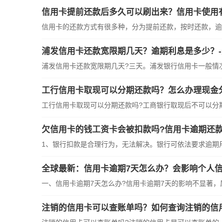
信用卡提前还款后多久可以刷出来？信用卡使用
信用卡的还款方式有很多种，分为提前还款，按时还款，逾
浦发信用卡还款宽限期几天？逾期利息是多少？
浦发信用卡还款宽限期几天?三天。浦发银行信用卡一般情
工行信用卡取现可以分期还款吗？怎么办理现金
工行信用卡取现可以分期还款吗?工商银行取现后不可以分
欠信用卡的钱工资卡会被扣款吗?信用卡逾期还款
1、银行扣款是合理行为，无法解决。银行可依法要求逾期
全球最新：信用卡逾期7天怎么办？会影响个人信
一、信用卡逾期7天怎么办?信用卡逾期7天的影响不显著，
注销的信用卡可以查账单吗？如何查询注销的信用