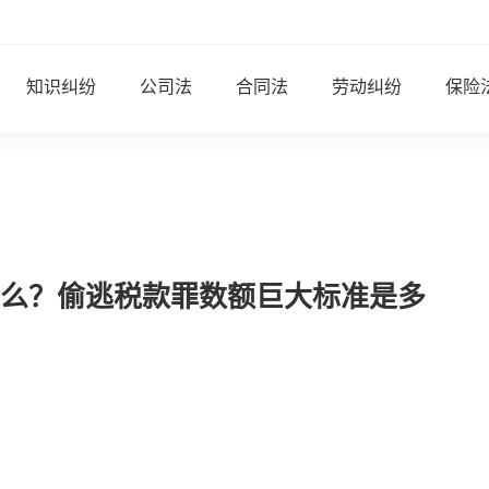
知识纠纷
公司法
合同法
劳动纠纷
保险
么？偷逃税款罪数额巨大标准是多