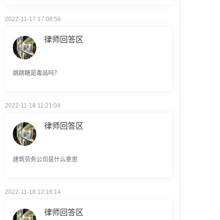
律师回答区
跳跳糖是毒品吗？
2022-11-18 11:21:04
律师回答区
建筑劳务公司是什么意思
2022-11-18 12:16:14
律师回答区